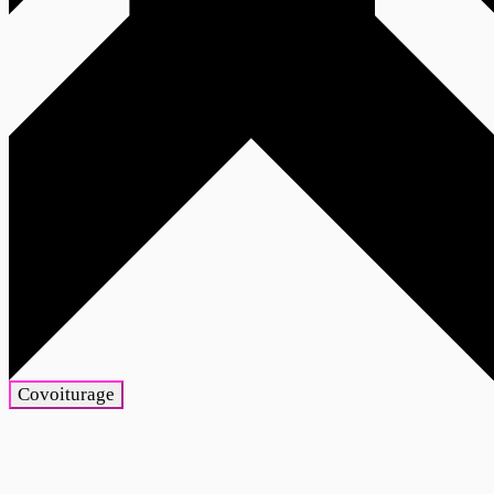
Covoiturage