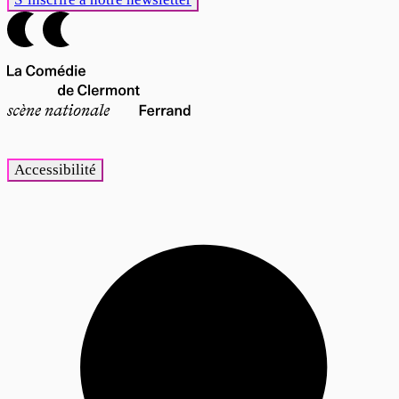
Accessibilité